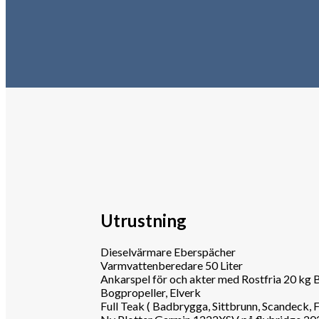
Utrustning
Dieselvärmare Eberspächer
Varmvattenberedare 50 Liter
Ankarspel för och akter med Rostfria 20 kg 
Bogpropeller, Elverk
Full Teak ( Badbrygga, Sittbrunn, Scandeck, 