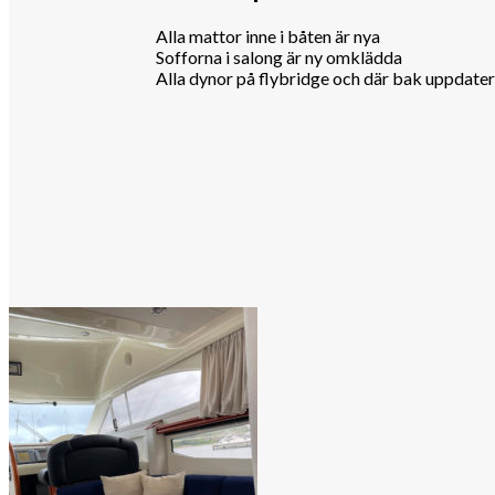
Alla mattor inne i båten är nya
Sofforna i salong är ny omklädda
Alla dynor på flybridge och där bak uppdater