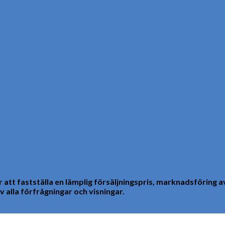
 att fastställa en lämplig försäljningspris, marknadsföring a
 alla förfrågningar och visningar.